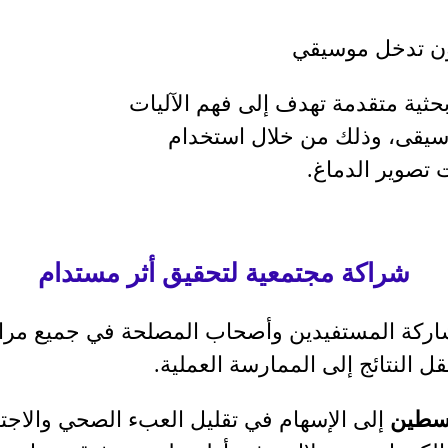
دون تدخل موسيقي
حثية متقدمة تهدف إلى فهم الآليات
لموسيقى، وذلك من خلال استخدام
 تصوير الدماغ
.
شراكة مجتمعية لتحقيق أثر مستدام
شاركة المستفيدين وأصحاب المصلحة في جميع مراح
ل النتائج إلى الممارسة العملية
.
سطين
إلى الإسهام في تقليل العبء الصحي والاج