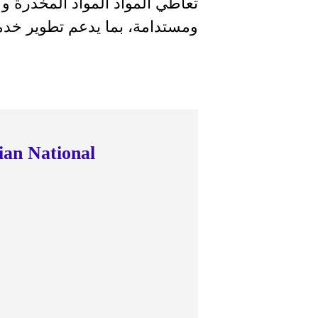
تعاطي المواد المواد المخدرة و
ومستدامة، بما يدعم تطوير خدم
ian National