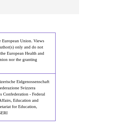
e European Union. Views
uthor(s) only and do not
r the European Health and
nion nor the granting