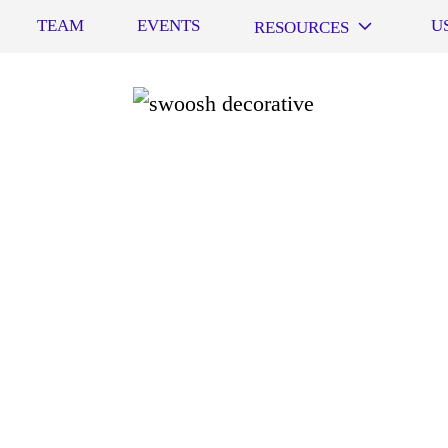
TEAM
EVENTS
U
RESOURCES