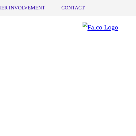
SER INVOLVEMENT
CONTACT