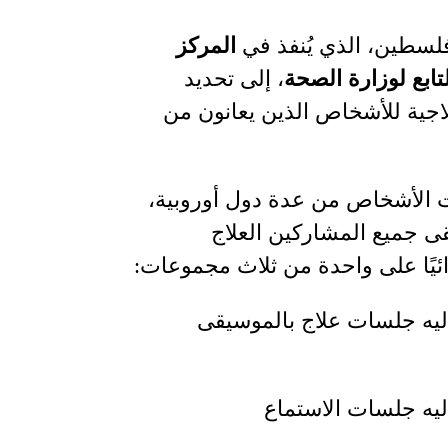
لسطين، الذي يُنفذ في
المركز
تابع لوزارة الصحة
، إلى تحديد
اجية للأشخاص الذين يعانون من
 الأشخاص من عدة دول أوروبية،
 جميع المشاركين العلاج
ائيًا على واحدة من ثلاث مجموعات
:
 إليه جلسات علاج بالموسيقى
 إليه جلسات الاستماع