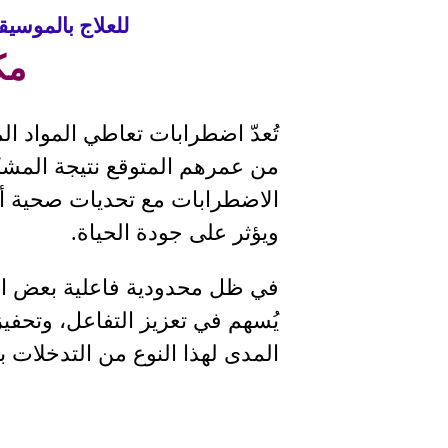
للعلاج بالموسي
مك
تُعدّ اضطرابات تعاطي المواد ا
من عمرهم المتوقع نتيجة المشكل
الاضطرابات مع تحديات صحية أخر
ويؤثر على جودة الحياة
.
في ظل محدودية فاعلية بعض الأ
يُسهم في تعزيز التفاعل، وتحفيز
المدى لهذا النوع من التدخلات 