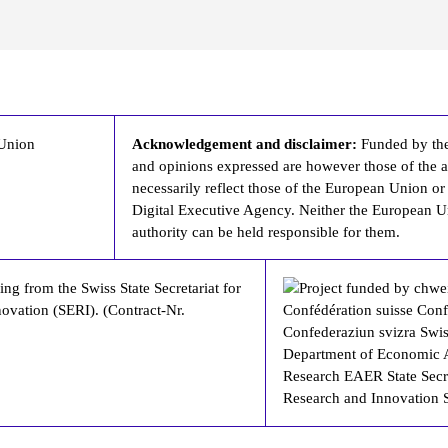
Acknowledgement and disclaimer:
Funded by th
and opinions expressed are however those of the a
necessarily reflect those of the European Union o
Digital Executive Agency. Neither the European U
authority can be held responsible for them.
ng from the Swiss State Secretariat for
ovation (SERI). (Contract-Nr.