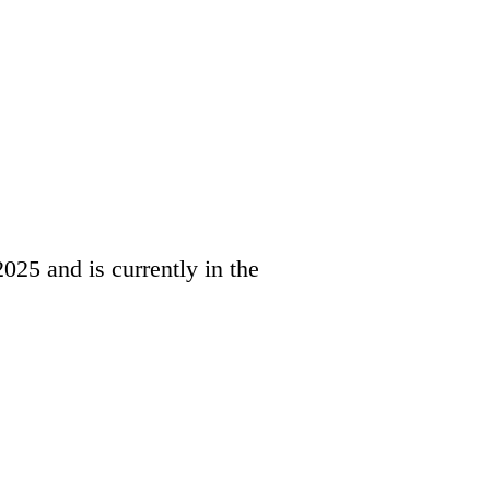
025 and is currently in the