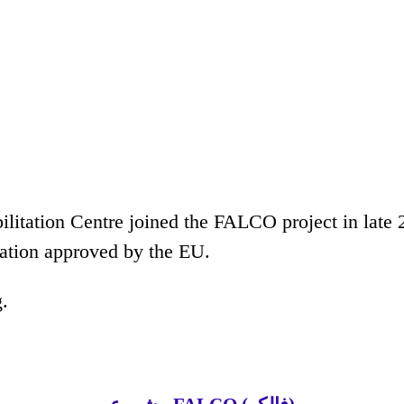
litation Centre joined the FALCO project in late 2
ipation approved by the EU.
.